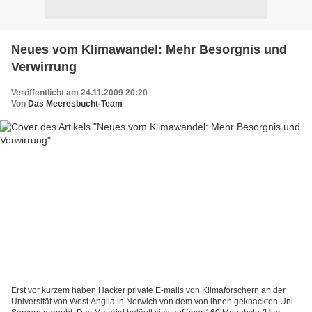
Neues vom Klimawandel: Mehr Besorgnis und
Verwirrung
Veröffentlicht am 24.11.2009 20:20
Von
Das Meeresbucht-Team
Erst vor kurzem haben Hacker private E-mails von Klimaforschern an der
Universität von West Anglia in Norwich von dem von ihnen geknackten Uni-