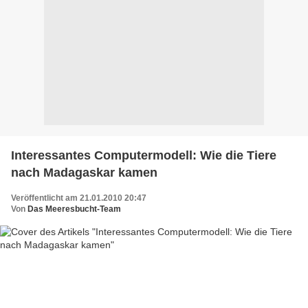
Interessantes Computermodell: Wie die Tiere
nach Madagaskar kamen
Veröffentlicht am 21.01.2010 20:47
Von
Das Meeresbucht-Team