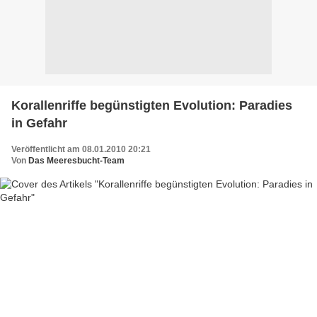
Korallenriffe begünstigten Evolution: Paradies
in Gefahr
Veröffentlicht am 08.01.2010 20:21
Von
Das Meeresbucht-Team