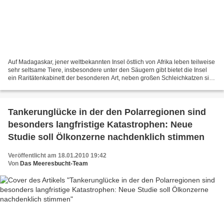
Auf Madagaskar, jener weltbekannten Insel östlich von Afrika leben teilweise
sehr seltsame Tiere, insbesondere unter den Säugern gibt bietet die Insel
ein Raritätenkabinett der besonderen Art, neben großen Schleichkatzen sind
auch Lemuren, Makis und andere...
Tankerunglücke in der den Polarregionen sind
besonders langfristige Katastrophen: Neue
Studie soll Ölkonzerne nachdenklich stimmen
Veröffentlicht am 18.01.2010 19:42
Von
Das Meeresbucht-Team