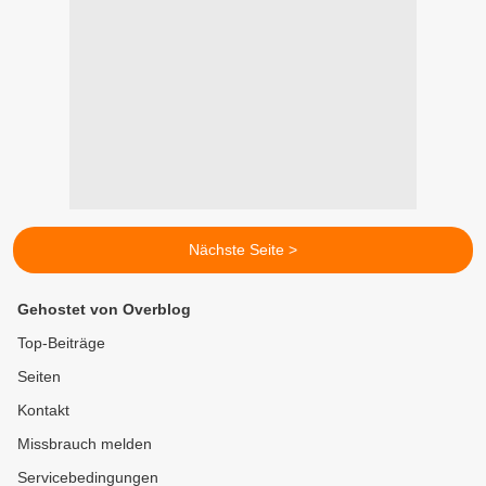
Nächste Seite >
Gehostet von Overblog
Top-Beiträge
Seiten
Kontakt
Missbrauch melden
Servicebedingungen