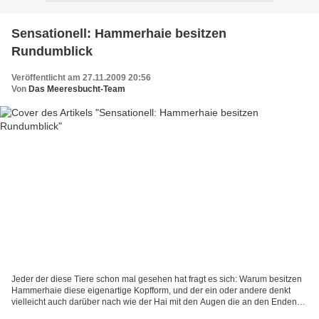
Sensationell: Hammerhaie besitzen
Rundumblick
Veröffentlicht am 27.11.2009 20:56
Von
Das Meeresbucht-Team
Jeder der diese Tiere schon mal gesehen hat fragt es sich: Warum besitzen
Hammerhaie diese eigenartige Kopfform, und der ein oder andere denkt
vielleicht auch darüber nach wie der Hai mit den Augen die an den Enden
des Hammers sitzen überhaupt dreidimensional...