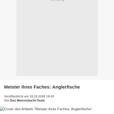
Meister ihres Faches: Anglerfische
Veröffentlicht am 18.10.2009 19:45
Von
Das Meeresbucht-Team