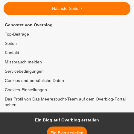
Nächste Seite >
Gehostet von Overblog
Top-Beiträge
Seiten
Kontakt
Missbrauch melden
Servicebedingungen
Cookies und persönliche Daten
Cookies-Einstellungen
Das Profil von Das Meeresbucht-Team auf dem Overblog-Portal
sehen
Ein Blog auf Overblog erstellen
Ein Blog erstellen