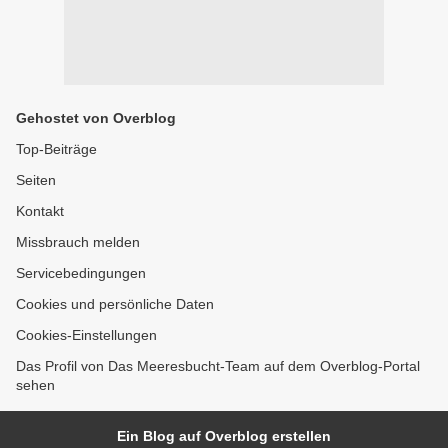
Gehostet von Overblog
Top-Beiträge
Seiten
Kontakt
Missbrauch melden
Servicebedingungen
Cookies und persönliche Daten
Cookies-Einstellungen
Das Profil von Das Meeresbucht-Team auf dem Overblog-Portal
sehen
Ein Blog auf Overblog erstellen