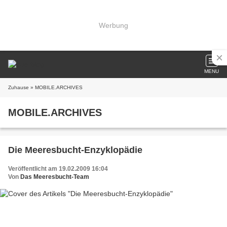
Werbung
MENU
Zuhause
» MOBILE.ARCHIVES
MOBILE.ARCHIVES
Die Meeresbucht-Enzyklopädie
Veröffentlicht am 19.02.2009 16:04
Von
Das Meeresbucht-Team