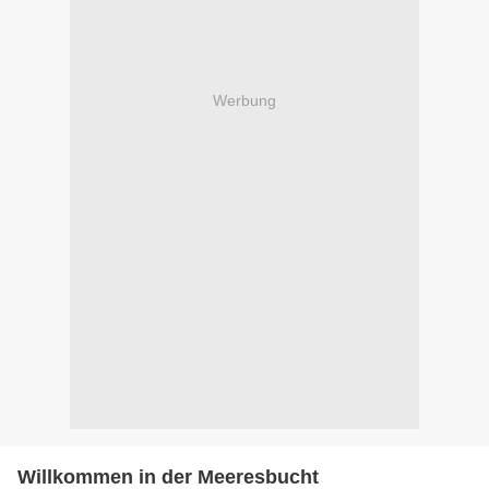
Werbung
Willkommen in der Meeresbucht