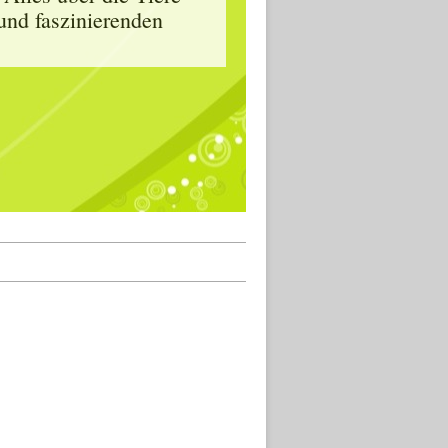
und faszinierenden