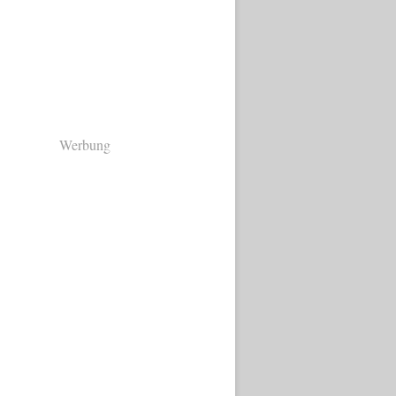
Werbung