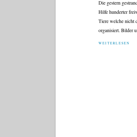
Die gestern gestra
Hilfe hunderter fre
Tiere welche nicht 
organisiert. Bilder 
WEITERLESEN