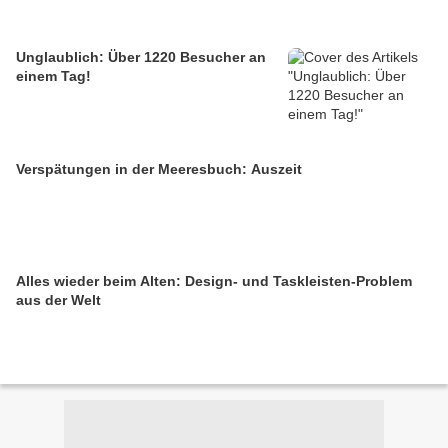
Unglaublich: Über 1220 Besucher an
einem Tag!
Verspätungen in der Meeresbuch: Auszeit
Alles wieder beim Alten: Design- und Taskleisten-Problem
aus der Welt