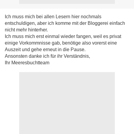
Ich muss mich bei allen Lesern hier nochmals
entschuldigen, aber ich komme mit der Bloggerei einfach
nicht mehr hinterher.
Ich muss mich erst einmal wieder fangen, weil es privat
einige Vorkommnisse gab, benötige also vorerst eine
Auszeit und gehe erneut in die Pause.
Ansonsten danke ich für ihr Verständnis,
Ihr Meeresbuchtteam