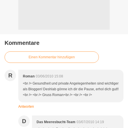
Kommentare
Einen Kommentar hinzufügen
R
Roman
03/06/2010 15:08
<br /> Gesundheit und private Angelegenheiten sind wichtiger
als Bloggen! Deshlab gönne ich dir die Pause, erhol dich gut!!
<br /> <br /> Gruss Roman<br /> <br /> <br />
Antworten
D
Das Meeresbucht-Team
03/07/2010 14:19