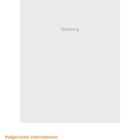
Werbung
#allgemeine Informationen