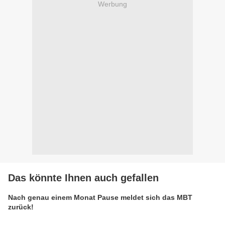
Werbung
Das könnte Ihnen auch gefallen
Nach genau einem Monat Pause meldet sich das MBT
zurück!