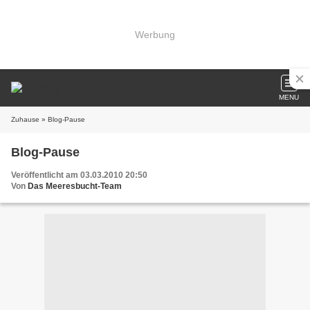
Werbung
MENU
Zuhause
» Blog-Pause
Blog-Pause
Veröffentlicht am 03.03.2010 20:50
Von
Das Meeresbucht-Team