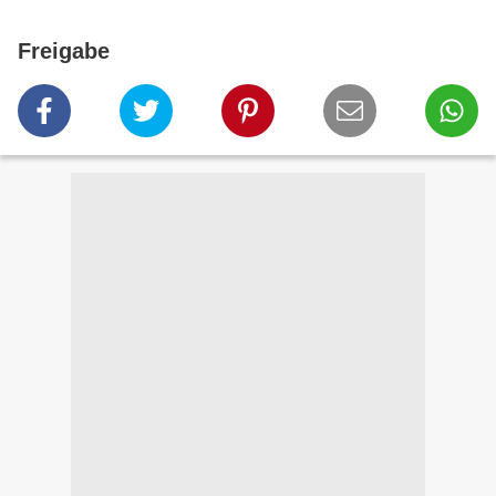
Freigabe