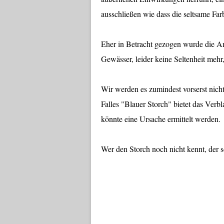
ausschließen wie dass die seltsame Fa
Eher in Betracht gezogen wurde die An
Gewässer, leider keine Seltenheit mehr
Wir werden es zumindest vorserst nicht
Falles "Blauer Storch" bietet das Verb
könnte eine Ursache ermittelt werden.
Wer den Storch noch nicht kennt, der s