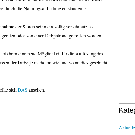
rbe durch die Nahrungsaufnahme entstanden ist.
nahme der Storch sei in ein völlig verschmutztes
, geraten oder von einer Farbpatrone getroffen worden.
 erfahren eine neue Möglichkeit für die Auflösung des
lassen der Farbe je nachdem wie und wann dies geschieht
ollte sich
DAS
ansehen.
Kate
Aktuelle