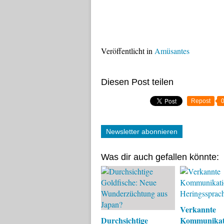
Veröffentlicht in
Amüsantes
Diesen Post teilen
Repost
Newsletter abonnieren
Was dir auch gefallen könnte:
Verkannte
Durchsichtige
Kommunikat