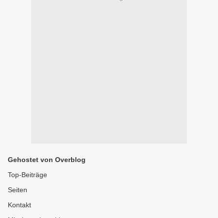
Gehostet von Overblog
Top-Beiträge
Seiten
Kontakt