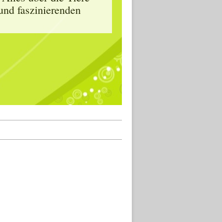
und faszinierenden