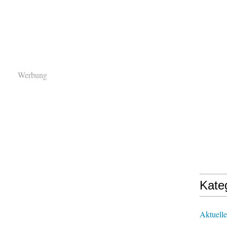
Werbung
Kate
Aktuelle