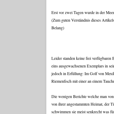
Erst vor zwei Tagen wurde in der Meere
(Zum guten Verständnis dieses Artikel
Belang)
Leider standen keine frei verfügbaren
eins ausgewachsenen Exemplars in sei
jedoch in Erfüllung: Im Golf von Mex
Riemenfisch mit einer an einem Tauch
Die wenigen Berichte welche man von 
von ihrer angestammten Heimat, der Ti
schwimmen sie meist senkrecht was für