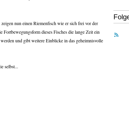
Folg
zeigen nun einen Riemenfisch wie er sich frei vor der
ie Fortbewegungsform dieses Fisches die lange Zeit ein
 werden und gibt weitere Einblicke in das geheimnisvolle
ie selbst...