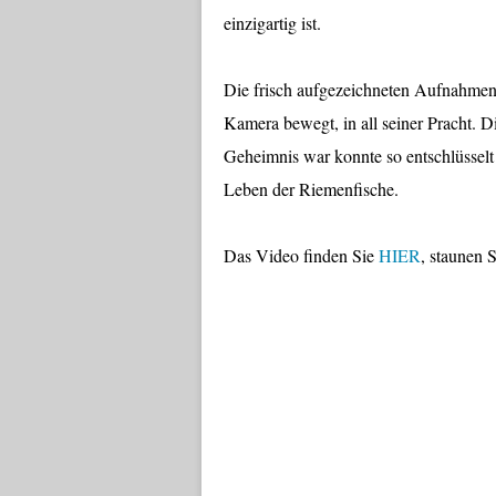
einzigartig ist.
Die frisch aufgezeichneten Aufnahmen 
Kamera bewegt, in all seiner Pracht. D
Geheimnis war konnte so entschlüsselt
Leben der Riemenfische.
Das Video finden Sie
HIER
, staunen S