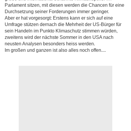
Parlament sitzen, mit diesen werden die Chancen für eine
Durchsetzung seiner Forderungen immer geringer.
Aber er hat vorgesorgt: Erstens kann er sich auf eine
Umfrage stützen dernach die Mehrheit der US-Bürger für
sein Handeln im Punkto Klimaschutz stimmen würden,
zweitens wird der nächste Sommer in den USA nach
neusten Analysen besonders heiss werden.
Im großen und ganzen ist also alles noch offen....