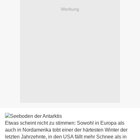
Werbung
Etwas scheint nicht zu stimmen: Sowohl in Europa als
auch in Nordamerika tobt einer der härtesten Winter der
letzten Jahrzehnte, in den USA fällt mehr Schnee als in