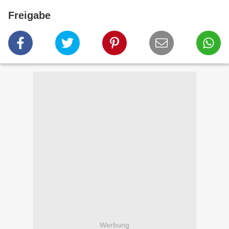
Freigabe
Werbung