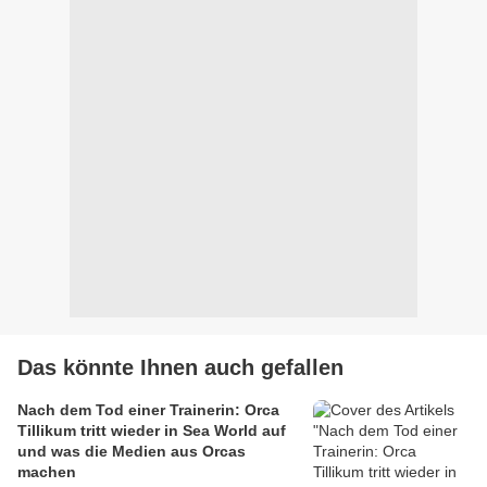
Das könnte Ihnen auch gefallen
Nach dem Tod einer Trainerin: Orca
Tillikum tritt wieder in Sea World auf
und was die Medien aus Orcas
machen