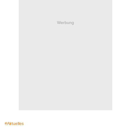
Werbung
#Aktuelles