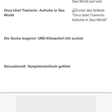
Orca tötet Trainerin: Aufruhe in Sea
World
Die Suche beginnt: UNO-Klimachef tritt zurück
Sensationell: Vampirtintenfisch gefilmt