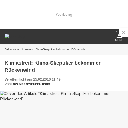
Werbung
MENU
Zuhause
» Klimastreit: Klima-Skeptiker bekommen Rückenwind
Klimastreit: Klima-Skeptiker bekommen
Rückenwind
Veröffentlicht am 15.02.2010 11:49
Von
Das Meeresbucht-Team