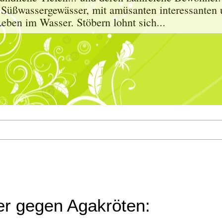
 Süßwassergewässer, mit amüsanten interessanten 
eben im Wasser. Stöbern lohnt sich...
ier gegen Agakröten: