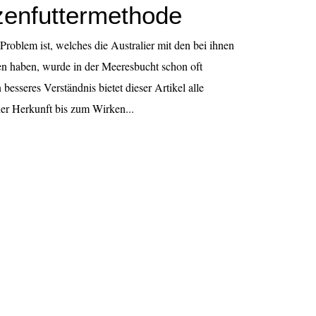
zenfuttermethode
Problem ist, welches die Australier mit den bei ihnen
en haben, wurde in der Meeresbucht schon oft
 besseres Verständnis bietet dieser Artikel alle
er Herkunft bis zum Wirken...