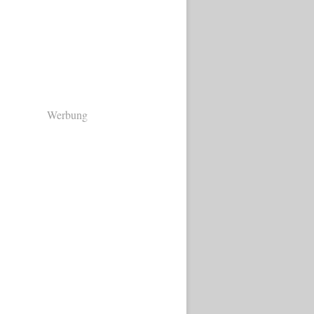
Werbung