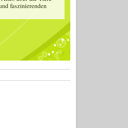
und faszinierenden