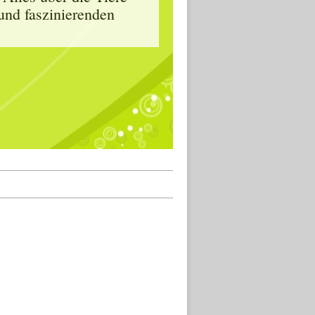
und faszinierenden