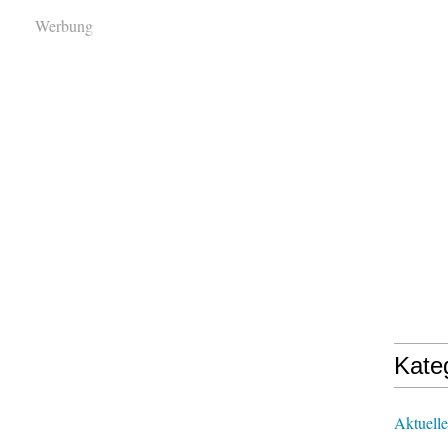
Werbung
Kate
Aktuelle