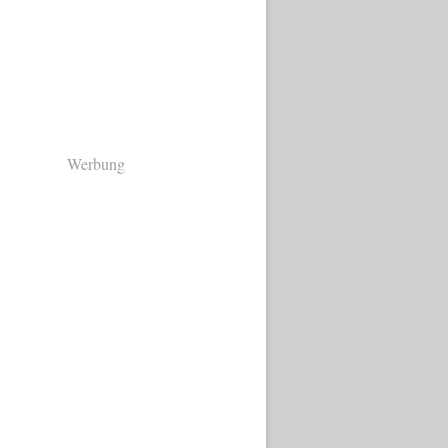
Werbung