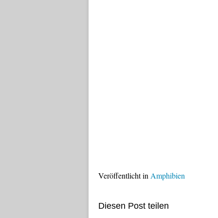
Veröffentlicht in
Amphibien
Diesen Post teilen