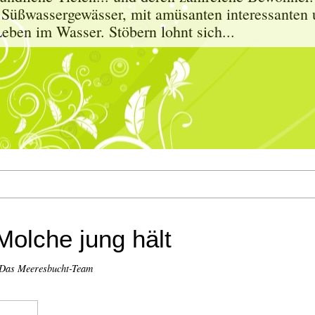
 Süßwassergewässer, mit amüsanten interessanten 
eben im Wasser. Stöbern lohnt sich...
olche jung hält
 Das Meeresbucht-Team