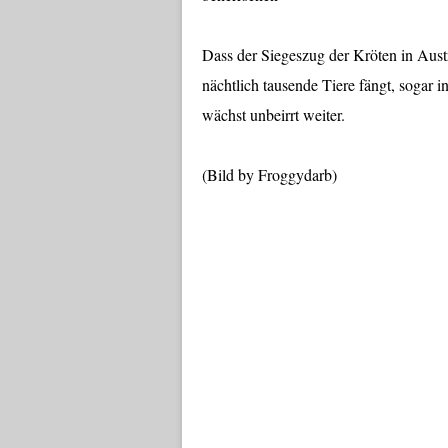
Dass der Siegeszug der Kröten in Aust
nächtlich tausende Tiere fängt, sogar i
wächst unbeirrt weiter.
(Bild by Froggydarb)