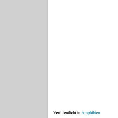
Veröffentlicht in
Amphibien