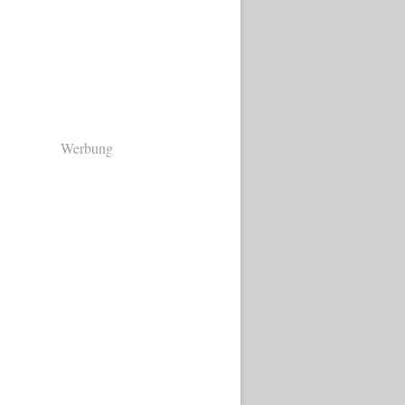
Werbung