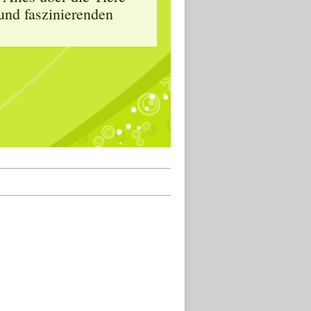
und faszinierenden