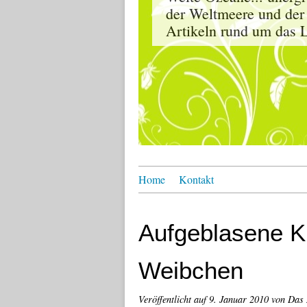
der Weltmeere und der
Artikeln rund um das L
Home
Kontakt
Aufgeblasene K
Weibchen
Veröffentlicht auf
9. Januar 2010
von Das