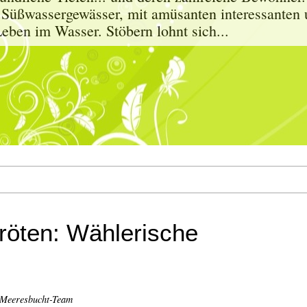
 Süßwassergewässer, mit amüsanten interessanten 
eben im Wasser. Stöbern lohnt sich...
röten: Wählerische
 Meeresbucht-Team