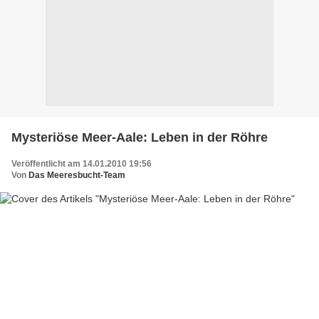
Mysteriöse Meer-Aale: Leben in der Röhre
Veröffentlicht am 14.01.2010 19:56
Von
Das Meeresbucht-Team