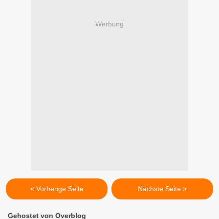
Werbung
< Vorherige Seite
Nächste Seite >
Gehostet von Overblog