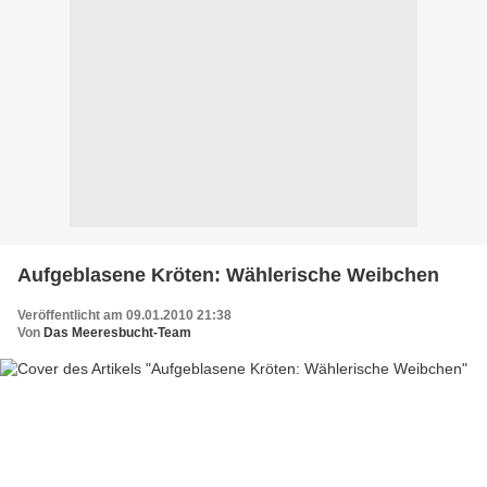
Aufgeblasene Kröten: Wählerische Weibchen
Veröffentlicht am 09.01.2010 21:38
Von
Das Meeresbucht-Team