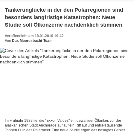
Tankerunglücke in der den Polarregionen sind
besonders langfristige Katastrophen: Neue
Studie soll Ölkonzerne nachdenklich stimmen
Veröffentlicht am 18.01.2010 19:42
Von
Das Meeresbucht-Team
Im Frühjahr 1989 lief die "Exxon Valdez" ein gewaltiger Öltanker, vor der
alaskanischen Stadt Anchorage auf auf ein Riff auf und entließ tausende
Tonnen Öl in das Polarmeer. Eine neue Studie ergab das besagtes Gebiet