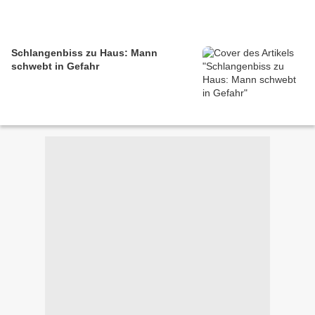
Schlangenbiss zu Haus: Mann
schwebt in Gefahr