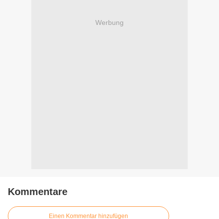
Werbung
Kommentare
Einen Kommentar hinzufügen