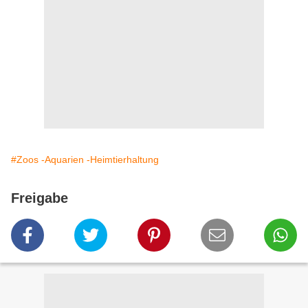
#Zoos -Aquarien -Heimtierhaltung
Freigabe