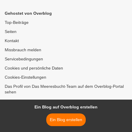
Gehostet von Overblog
Top-Beiträge
Seiten
Kontakt
Missbrauch melden
Servicebedingungen
Cookies und persönliche Daten
Cookies-Einstellungen
Das Profil von Das Meeresbucht-Team auf dem Overblog-Portal
sehen
Ein Blog auf Overblog erstellen
Ein Blog erstellen