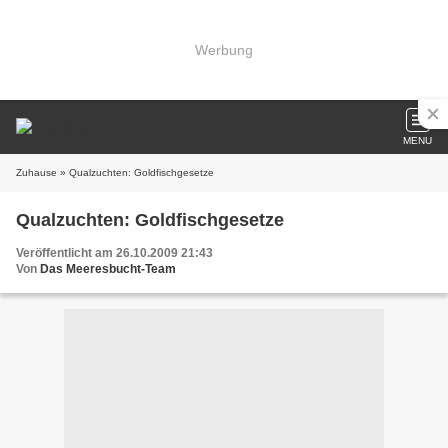
Werbung
MENU
Zuhause
» Qualzuchten: Goldfischgesetze
Qualzuchten: Goldfischgesetze
Veröffentlicht am 26.10.2009 21:43
Von
Das Meeresbucht-Team