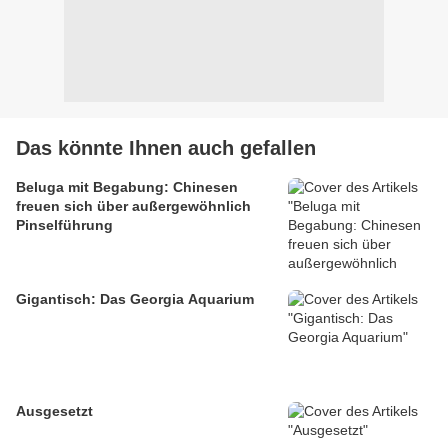
Das könnte Ihnen auch gefallen
Beluga mit Begabung: Chinesen
freuen sich über außergewöhnlich
Pinselführung
Gigantisch: Das Georgia Aquarium
Ausgesetzt