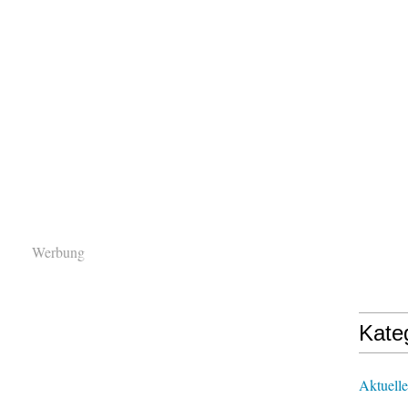
Werbung
Kate
Aktuelle