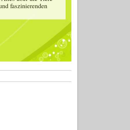
und faszinierenden