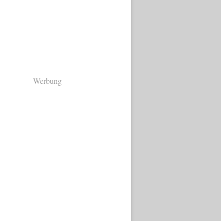
Werbung