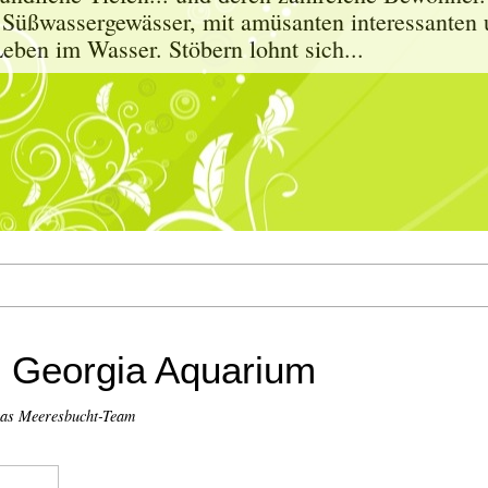
 Süßwassergewässer, mit amüsanten interessanten 
eben im Wasser. Stöbern lohnt sich...
s Georgia Aquarium
as Meeresbucht-Team