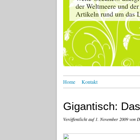
der Weltmeere und der
Artikeln rund um das L
Home
Kontakt
Gigantisch: Da
Veröffentlicht auf
1. November 2009
von D