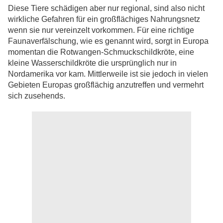
Diese Tiere schädigen aber nur regional, sind also nicht
wirkliche Gefahren für ein großflächiges Nahrungsnetz
wenn sie nur vereinzelt vorkommen. Für eine richtige
Faunaverfälschung, wie es genannt wird, sorgt in Europa
momentan die Rotwangen-Schmuckschildkröte, eine
kleine Wasserschildkröte die ursprünglich nur in
Nordamerika vor kam. Mittlerweile ist sie jedoch in vielen
Gebieten Europas großflächig anzutreffen und vermehrt
sich zusehends.