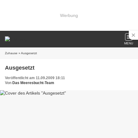
Werbung
MENU
Zuhause
» Ausgesetzt
Ausgesetzt
Veröffentlicht am 11.09.2009 18:11
Von
Das Meeresbucht-Team