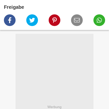
Freigabe
Werbung