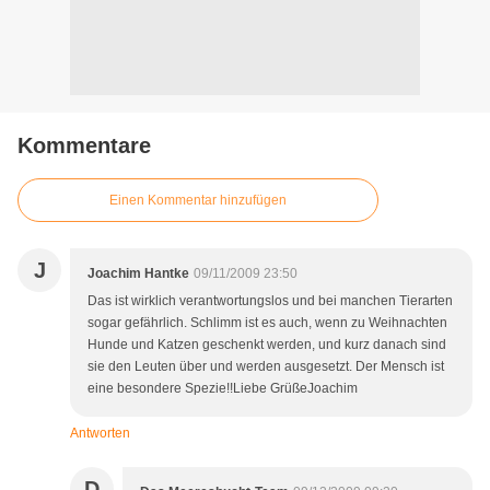
Kommentare
Einen Kommentar hinzufügen
J
Joachim Hantke
09/11/2009 23:50
Das ist wirklich verantwortungslos und bei manchen Tierarten
sogar gefährlich. Schlimm ist es auch, wenn zu Weihnachten
Hunde und Katzen geschenkt werden, und kurz danach sind
sie den Leuten über und werden ausgesetzt. Der Mensch ist
eine besondere Spezie!!Liebe GrüßeJoachim
Antworten
D