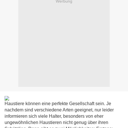
Werbung
Haustiere können eine perfekte Gesellschaft sein. Je
nachdem sind verschiedene Arten geeignet, nur leider
informieren sich viele Halter, besonders von eher
ungewöhnlichen Haustieren nicht genug über ihren