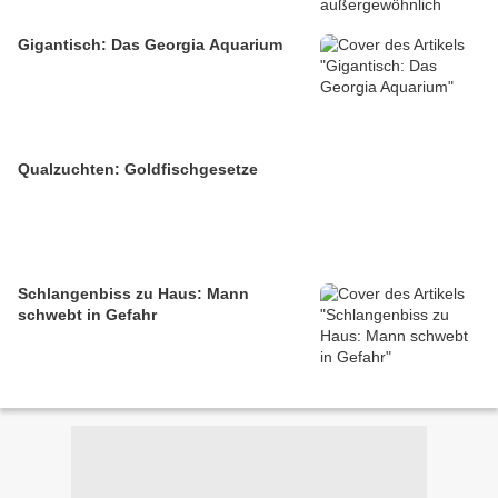
Gigantisch: Das Georgia Aquarium
Qualzuchten: Goldfischgesetze
Schlangenbiss zu Haus: Mann
schwebt in Gefahr