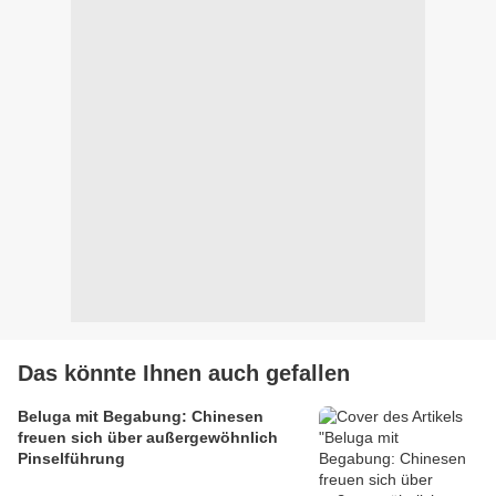
Das könnte Ihnen auch gefallen
Beluga mit Begabung: Chinesen
freuen sich über außergewöhnlich
Pinselführung