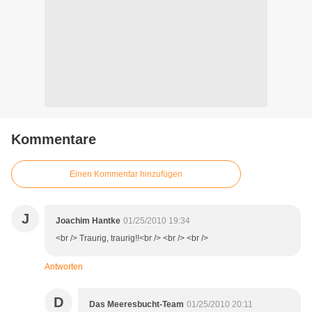
Kommentare
Einen Kommentar hinzufügen
J
Joachim Hantke
01/25/2010 19:34
<br /> Traurig, traurig!!<br /> <br /> <br />
Antworten
D
Das Meeresbucht-Team
01/25/2010 20:11