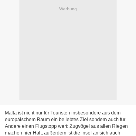
Werbung
Malta ist nicht nur für Touristen insbesondere aus dem
europäischem Raum ein beliebtes Ziel sondern auch für
Andere einen Flugstopp wert: Zugvögel aus allen Riegen
machen hier Halt, außerdem ist die Insel an sich auch