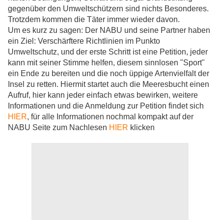
gegenüber den Umweltschützern sind nichts Besonderes.
Trotzdem kommen die Täter immer wieder davon.
Um es kurz zu sagen: Der NABU und seine Partner haben
ein Ziel: Verschärftere Richtlinien im Punkto
Umweltschutz, und der erste Schritt ist eine Petition, jeder
kann mit seiner Stimme helfen, diesem sinnlosen "Sport"
ein Ende zu bereiten und die noch üppige Artenvielfalt der
Insel zu retten. Hiermit startet auch die Meeresbucht einen
Aufruf, hier kann jeder einfach etwas bewirken, weitere
Informationen und die Anmeldung zur Petition findet sich
HIER
, für alle Informationen nochmal kompakt auf der
NABU Seite zum Nachlesen
HIER
klicken