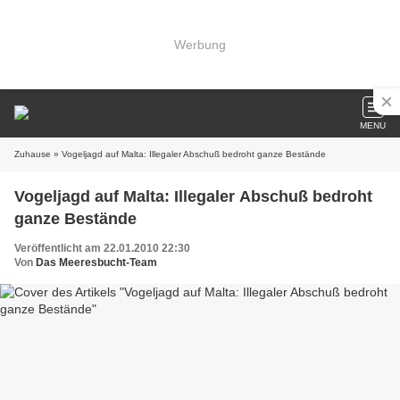
Werbung
MENU
Zuhause
» Vogeljagd auf Malta: Illegaler Abschuß bedroht ganze Bestände
Vogeljagd auf Malta: Illegaler Abschuß bedroht
ganze Bestände
Veröffentlicht am 22.01.2010 22:30
Von
Das Meeresbucht-Team