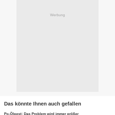
Werbung
Das könnte Ihnen auch gefallen
Po-Ölpest: Das Problem wird immer größer