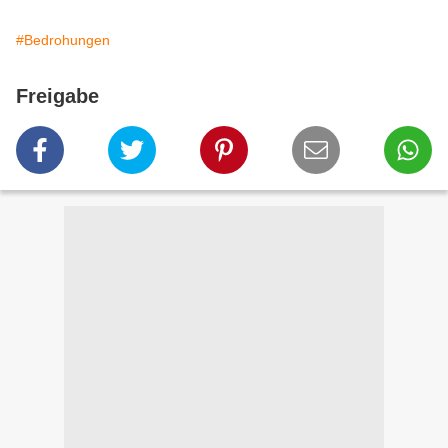
#Bedrohungen
Freigabe