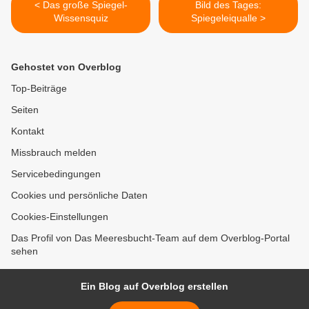
< Das große Spiegel-
Bild des Tages:
Wissensquiz
Spiegeleiqualle >
Gehostet von Overblog
Top-Beiträge
Seiten
Kontakt
Missbrauch melden
Servicebedingungen
Cookies und persönliche Daten
Cookies-Einstellungen
Das Profil von Das Meeresbucht-Team auf dem Overblog-Portal
sehen
Ein Blog auf Overblog erstellen