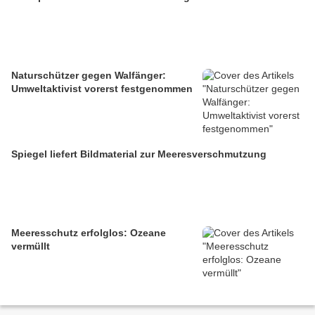
Naturschützer gegen Walfänger:
Umweltaktivist vorerst festgenommen
Spiegel liefert Bildmaterial zur Meeresverschmutzung
Meeresschutz erfolglos: Ozeane
vermüllt